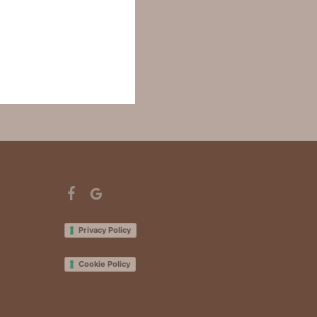
Privacy Policy
Cookie Policy