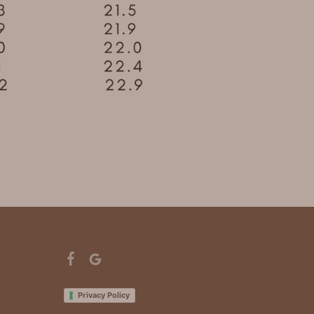
Privacy Policy