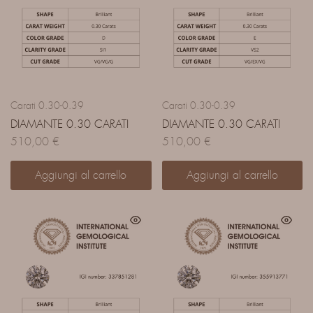
Carati 0.30-0.39
Carati 0.30-0.39
DIAMANTE 0.30 CARATI
DIAMANTE 0.30 CARATI
510,00
€
510,00
€
Aggiungi al carrello
Aggiungi al carrello