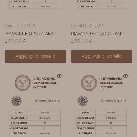
Carati 0.30-0.39
Carati 0.30-0.39
DIAMANTE 0.30 CARATI
DIAMANTE 0.30 CARATI
450,00
€
450,00
€
Aggiungi al carrello
Aggiungi al carrello