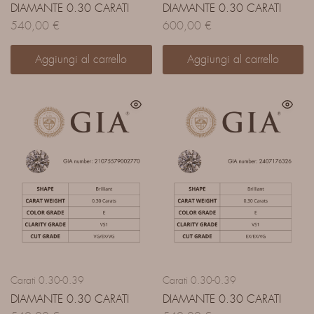
DIAMANTE 0.30 CARATI
DIAMANTE 0.30 CARATI
540,00
€
600,00
€
Aggiungi al carrello
Aggiungi al carrello
Carati 0.30-0.39
Carati 0.30-0.39
DIAMANTE 0.30 CARATI
DIAMANTE 0.30 CARATI