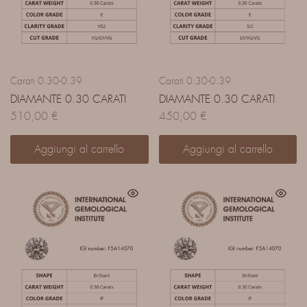
Carati 0.30-0.39
Carati 0.30-0.39
DIAMANTE 0.30 CARATI
DIAMANTE 0.30 CARATI
510,00
€
450,00
€
Aggiungi al carrello
Aggiungi al carrello