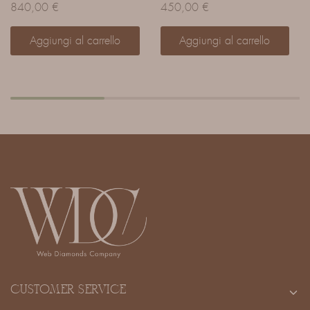
840,00
€
450,00
€
Aggiungi al carrello
Aggiungi al carrello
CUSTOMER SERVICE