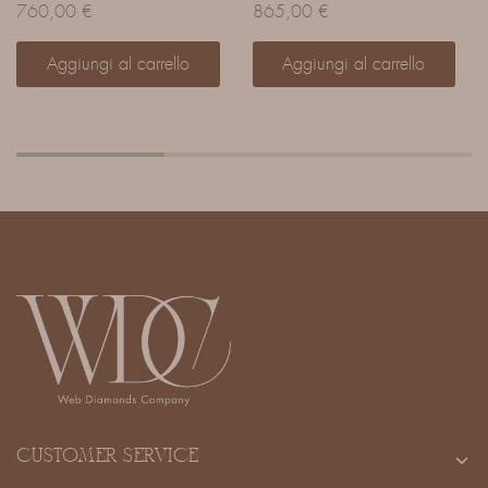
760,00
€
865,00
€
Aggiungi al carrello
Aggiungi al carrello
CUSTOMER SERVICE