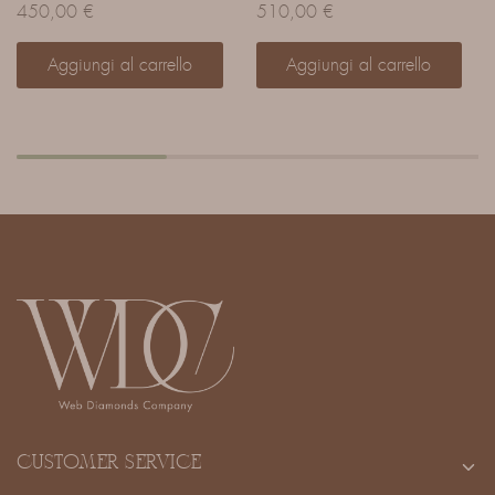
450,00
€
510,00
€
Aggiungi al carrello
Aggiungi al carrello
CUSTOMER SERVICE