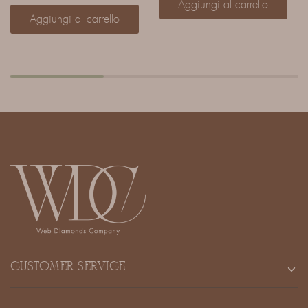
Aggiungi al carrello
Aggiungi al carrello
CUSTOMER SERVICE