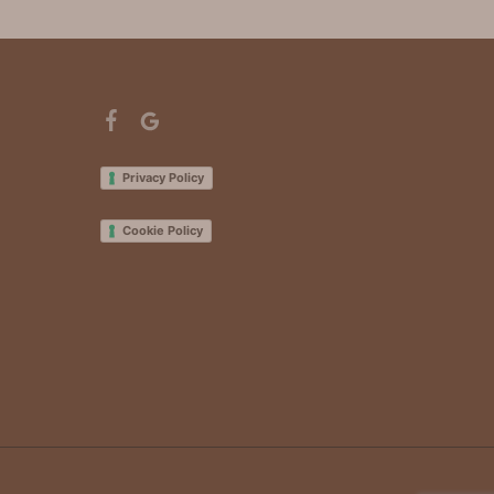
Privacy Policy
Cookie Policy