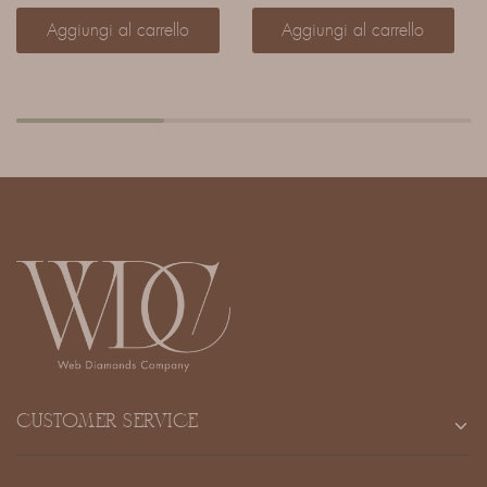
Aggiungi al carrello
Aggiungi al carrello
CUSTOMER SERVICE