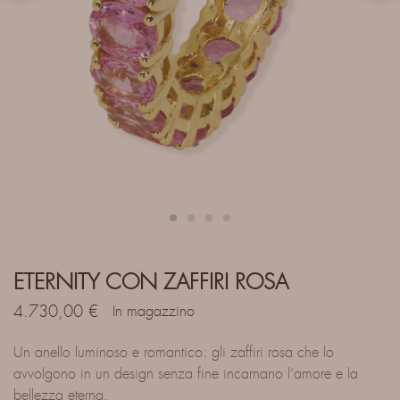
ETERNITY CON ZAFFIRI ROSA
4.730,00
€
In magazzino
Un anello luminoso e romantico: gli zaffiri rosa che lo
avvolgono in un design senza fine incarnano l’amore e la
bellezza eterna.