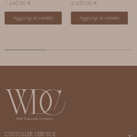
1.640,00
€
4.650,00
€
Aggiungi al carrello
Aggiungi al carrello
CUSTOMER SERVICE