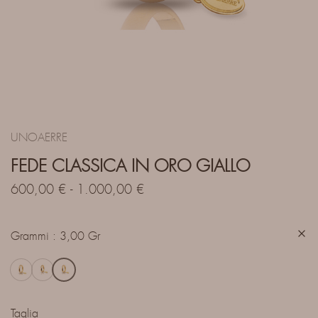
UNOAERRE
FEDE CLASSICA IN ORO GIALLO
600,00
€
-
1.000,00
€
Grammi
3,00 Gr
Taglia